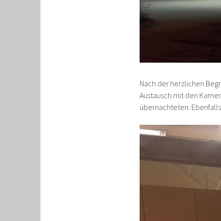
Nach der herzlichen Beg
Austausch mit den Kame
übernachteten. Ebenfalls 