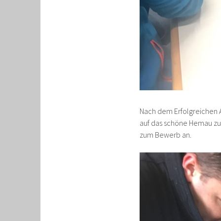
Nach dem Erfolgreichen 
auf das schöne Hemau zu 
zum Bewerb an.