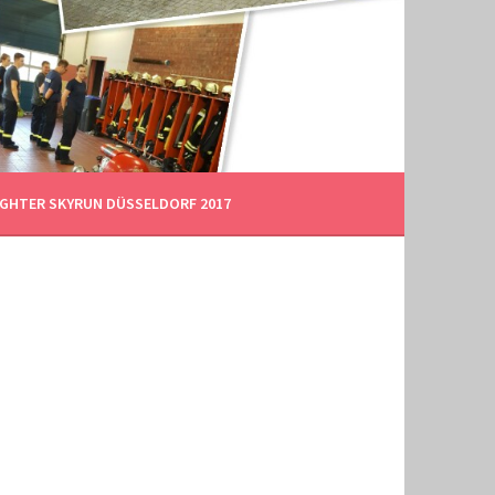
FIGHTER SKYRUN DÜSSELDORF 2017