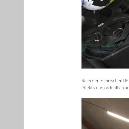
Nach der technischen Über
effektiv und ordentlich a