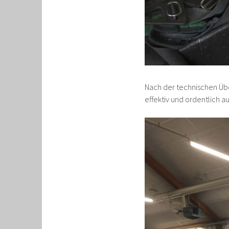
Nach der technischen Über
effektiv und ordentlich a