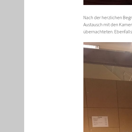
Nach der herzlichen Beg
Austausch mit den Kame
übernachteten. Ebenfalls 