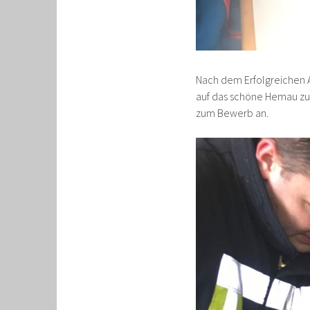
Nach dem Erfolgreichen 
auf das schöne Hemau zu 
zum Bewerb an.