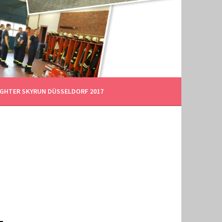
FIGHTER SKYRUN DÜSSELDORF 2017