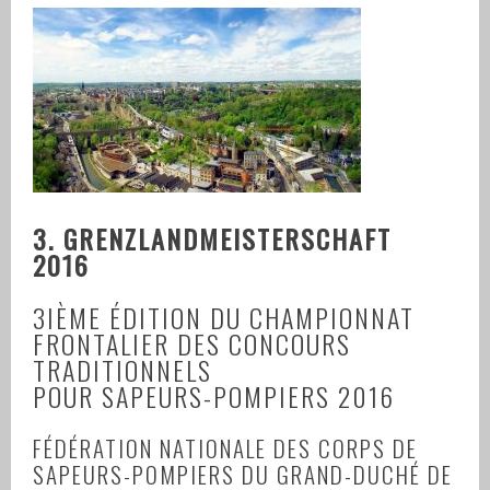
3. GRENZLANDMEISTERSCHAFT
2016
3IÈME ÉDITION DU CHAMPIONNAT
FRONTALIER DES CONCOURS
TRADITIONNELS
POUR SAPEURS-POMPIERS 2016
FÉDÉRATION NATIONALE DES CORPS DE
SAPEURS-POMPIERS DU GRAND-DUCHÉ DE