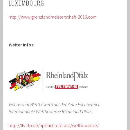
LUXEMBOURG
http://www.grenzlandmeisterschaft-2016.com
Weiter Infos:
Videos zum Wettbewerb auf der Seite Fachbereich
Internationale Wettbewerbe Rheinland-Pfalz:
http://lfv-rlp.de/hp/fachreferate/wetbewerbe/